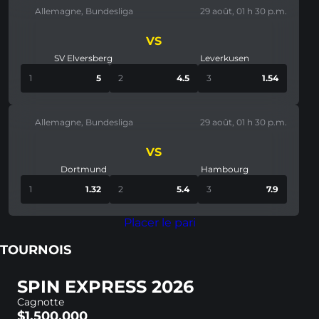
+260
Allemagne, Bundesliga
29 août, 01 h 30 p.m.
+261
VS
SV Elversberg
Leverkusen
+262
1
5
2
4.5
3
1.54
+262
+263
Allemagne, Bundesliga
29 août, 01 h 30 p.m.
+264
VS
Dortmund
Hambourg
+265
1
1.32
2
5.4
3
7.9
+266
Placer le pari
+267
TOURNOIS
+268
SPIN EXPRESS 2026
+269
Cagnotte
$1,500,000
+27