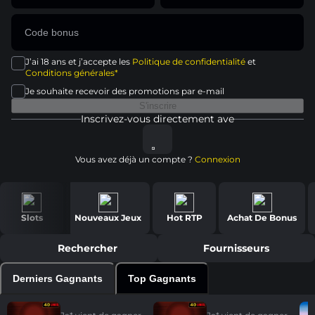
+1
+1242
J’ai 18 ans et j’accepte les
Politique de confidentialité
et
Conditions générales
*
+1246
Je souhaite recevoir des promotions par e-mail
+1264
S'inscrire
Inscrivez-vous directement ave
+1268
+1284
Vous avez déjà un compte ?
Connexion
+1345
+1441
Slots
Nouveaux Jeux
Hot RTP
Achat De Bonus
+1473
Rechercher
Fournisseurs
+1649
Derniers Gagnants
Top Gagnants
+1664