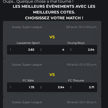
Oups... Quelque chose a mal tourné !
LES MEILLEURS ÉVÉNEMENTS AVEC LES
+220
MEILLEURES COTES.
+221
CHOISISSEZ VOTRE MATCH !
+222
Suisse, Super League
08 août, 04 h 00 p.m.
+223
VS
Lausanne-Sport
Young Boys
+224
1
2.82
2
4
3
2.04
+225
+226
Suisse, Super League
09 août, 02 h 30 p.m.
+227
VS
FC Bâle
FC Thoune
+228
1
1.75
2
3.94
3
3.71
+229
+230
Suisse, Super League
09 août, 02 h 30 p.m.