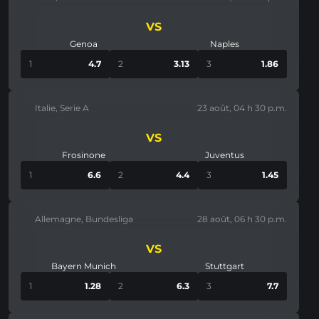
+245
VS
Genoa
Naples
+248
1
4.7
2
3.13
3
1.86
+249
+250
Italie, Serie A
23 août, 04 h 30 p.m.
+251
VS
Frosinone
Juventus
+253
1
6.6
2
4.4
3
1.45
+254
+255
Allemagne, Bundesliga
28 août, 06 h 30 p.m.
+256
VS
Bayern Munich
Stuttgart
+257
1
1.28
2
6.3
3
7.7
+258