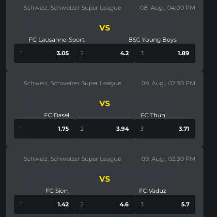
Schweiz, Schweizer Super League
08. Aug., 04:00 PM
+220
VS
+221
FC Lausanne-Sport
BSC Young Boys
+222
1
3.05
2
4.2
3
1.89
+223
Schweiz, Schweizer Super League
09. Aug., 02:30 PM
+224
VS
+225
FC Basel
FC Thun
+226
1
1.75
2
3.94
3
3.71
+227
Schweiz, Schweizer Super League
09. Aug., 02:30 PM
+228
VS
+229
FC Sion
FC Vaduz
+230
1
1.42
2
4.6
3
5.7