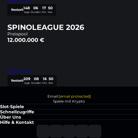
Mehr Info
148
06
17
50
Restzeit
+290
tage
Stunden
Min.
Sek.
+291
SPINOLEAGUE 2026
Preispool
+297
12.000.000 €
+298
+299
+32
Mehr Info
209
08
16
50
Restzeit
+33
tage
Stunden
Min.
Sek.
+34
Email:
[email protected]
Spiele mit Krypto
Slot-Spiele
+351
Schnellzugriffe
Über Uns
Alle Spiele
+352
Hilfe & Kontakt
Aktionen
Top
Über Uns
Treueprogramm
Neu
+353
Support
Affiliates
Turniere
Slots