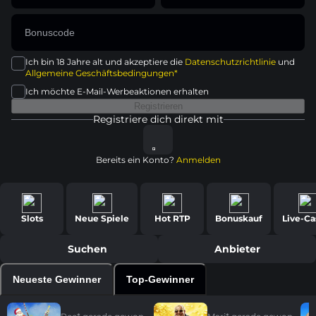
+1
+1242
Ich bin 18 Jahre alt und akzeptiere die
Datenschutzrichtlinie
und
Allgemeine Geschäftsbedingungen
*
+1246
Ich möchte E-Mail-Werbeaktionen erhalten
+1264
Registrieren
Registriere dich direkt mit
+1268
+1284
Bereits ein Konto?
Anmelden
+1345
+1441
Slots
Neue Spiele
Hot RTP
Bonuskauf
Live-Ca
+1473
Suchen
Anbieter
+1649
Neueste Gewinner
Top-Gewinner
+1664