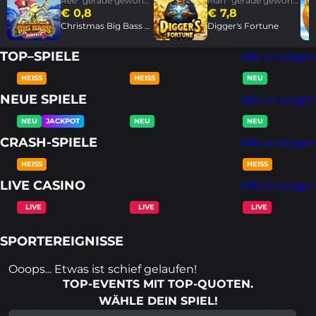
Ree* gerade gewonnen
Mari* gerade gewonnen
+1758
€ 0,8
€ 7,8
Christmas Big Bass Bonanza
Digger's Fortune
+1767
TOP–SPIELE
Alle anzeigen
+1784
HEISS
HEISS
NEU
+1849
NEUE SPIELE
Alle anzeigen
+1868
NEU
JACKPOT
NEU
NEU
CRASH-SPIELE
Alle anzeigen
+1869
HEISS
HEISS
+1876
LIVE CASINO
Alle anzeigen
+20
LIVE
LIVE
LIVE
+212
SPORTEREIGNISSE
+212
Ooops... Etwas ist schief gelaufen!
+213
TOP-EVENTS MIT TOP-QUOTEN.
WÄHLE DEIN SPIEL!
+216